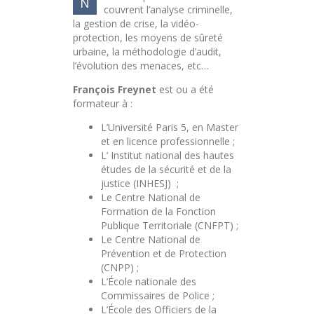
N
couvrent l’analyse criminelle,
la gestion de crise, la vidéo-
protection, les moyens de sûreté
urbaine, la méthodologie d’audit,
l’évolution des menaces, etc…
François Freynet
est ou a été
formateur à :
L’Université Paris 5, en Master
et en licence professionnelle ;
L’ Institut national des hautes
études de la sécurité et de la
justice (INHESJ) ;
Le Centre National de
Formation de la Fonction
Publique Territoriale (CNFPT) ;
Le Centre National de
Prévention et de Protection
(CNPP) ;
L’École nationale des
Commissaires de Police ;
L’École des Officiers de la