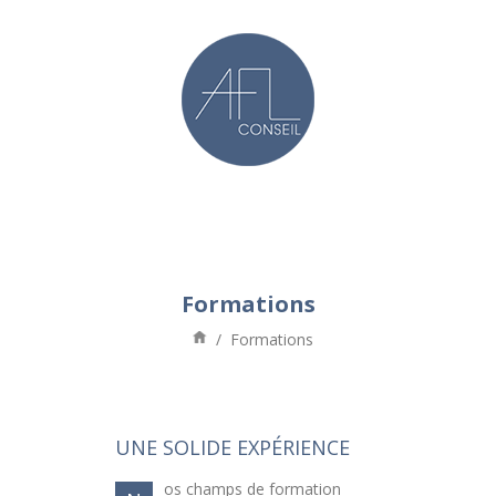
Formations
/
Formations
UNE SOLIDE EXPÉRIENCE
os champs de formation